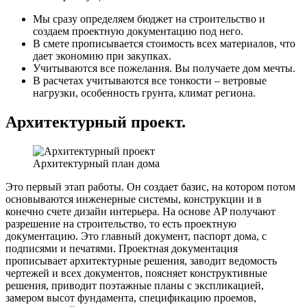
Мы сразу определяем бюджет на строительство и
создаем проектную документацию под него.
В смете прописывается стоимость всех материалов, что
дает экономию при закупках.
Учитываются все пожелания. Вы получаете дом мечты.
В расчетах учитываются все тонкости – ветровые
нагрузки, особенность грунта, климат региона.
Архитектурный проект.
Архитектурный план дома
Это первый этап работы. Он создает базис, на котором потом
основываются инженерные системы, конструкции и в
конечно счете дизайн интерьера. На основе AP получают
разрешение на строительство, то есть проектную
документацию. Это главный документ, паспорт дома, с
подписями и печатями. Проектная документация
прописывает архитектурные решения, заводит ведомость
чертежей и всех документов, поясняет конструктивные
решения, приводит поэтажные планы с экспликацией,
замером высот фундамента, спецификацию проемов,