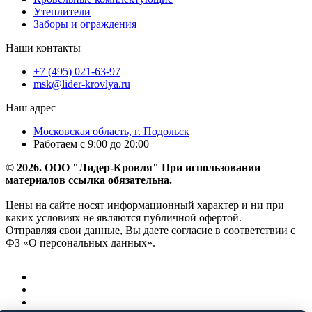
Утеплители
Заборы и ограждения
Наши контакты
+7 (495) 021-63-97
msk@lider-krovlya.ru
Наш адрес
Московская область, г. Подольск
Работаем с 9:00 до 20:00
© 2026. ООО "Лидер-Кровля" При использовании
материалов ссылка обязательна.
Цены на сайте носят информационный характер и ни при
каких условиях не являются публичной офертой.
Отправляя свои данные, Вы даете согласие в соответствии с
ФЗ «О персональных данных».