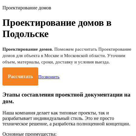
Проектирование домов
Проектирование домов в
Подольске
Проектирование домов
. Поможем рассчитать Проектирование
домов для объекта в Москве и Московской области. Уточним
объем, материалы, сроки, доставку и условия выезда.
Рассчитать
Позвонить
Этапы составления проектной документации на
дом.
Наша компания делает как типовые проекты, так и
разрабатывает индивидуальный стиль. Это не просто
техническое решение, а разработка полноценной концепции.
Основные преимущества: