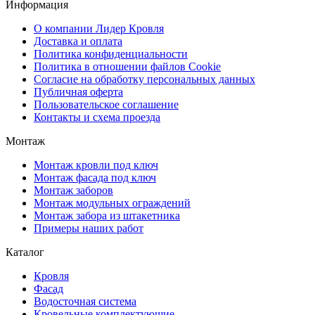
Информация
О компании Лидер Кровля
Доставка и оплата
Политика конфиденциальности
Политика в отношении файлов Cookie
Согласие на обработку персональных данных
Публичная оферта
Пользовательское соглашение
Контакты и схема проезда
Монтаж
Монтаж кровли под ключ
Монтаж фасада под ключ
Монтаж заборов
Монтаж модульных ограждений
Монтаж забора из штакетника
Примеры наших работ
Каталог
Кровля
Фасад
Водосточная система
Кровельные комплектующие