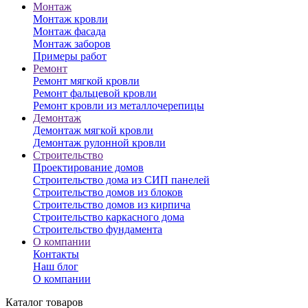
Монтаж
Монтаж кровли
Монтаж фасада
Монтаж заборов
Примеры работ
Ремонт
Ремонт мягкой кровли
Ремонт фальцевой кровли
Ремонт кровли из металлочерепицы
Демонтаж
Демонтаж мягкой кровли
Демонтаж рулонной кровли
Строительство
Проектирование домов
Строительство дома из СИП панелей
Строительство домов из блоков
Строительство домов из кирпича
Строительство каркасного дома
Строительство фундамента
О компании
Контакты
Наш блог
О компании
Каталог товаров