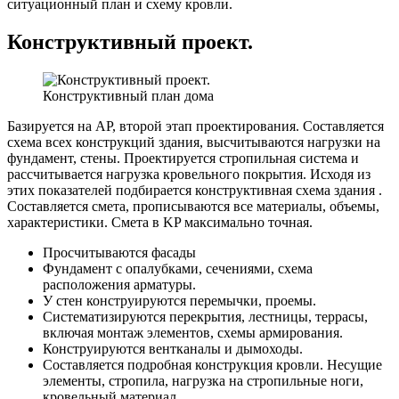
ситуационный план и схему кровли.
Конструктивный проект.
Конструктивный план дома
Базируется на AP, второй этап проектирования. Составляется
схема всех конструкций здания, высчитываются нагрузки на
фундамент, стены. Проектируется стропильная система и
рассчитывается нагрузка кровельного покрытия. Исходя из
этих показателей подбирается конструктивная схема здания .
Составляется смета, прописываются все материалы, объемы,
характеристики. Смета в KP максимально точная.
Просчитываются фасады
Фундамент с опалубками, сечениями, схема
расположения арматуры.
У стен конструируются перемычки, проемы.
Систематизируются перекрытия, лестницы, террасы,
включая монтаж элементов, схемы армирования.
Конструируются вентканалы и дымоходы.
Составляется подробная конструкция кровли. Несущие
элементы, стропила, нагрузка на стропильные ноги,
кровельный материал.