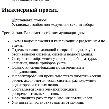
Инженерный проект.
Установка столбов под модульные секции забора
Третий этап. Включает в себя коммуникации дома.
Схемы водоснабжения и канализации с разделением по
этажам.
Отдельно линии холодной и горячей воды, трубы
отопительной системы, системы водоотведения.
Создаются изображения узлов запорной арматуры,
клапанов, ввода приборов учета.
Создаются спецификации по материалам и
оборудованию.
В проектировании прописывается теплотехнический
расчет, аксонометрическая система, расположение
радиаторов и теплых полов.
Составляется схема электропроводки и
распределительных щитков.
Производится расчет уравнивания потенциалов.
Учитывается установка защиты от молнии.