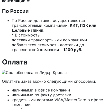
вентиляции.!!!
По России
По России доставка осуществляется
транспортными компаниями:
КИТ, ПЭК или
Деловые Линии
.
* В стоимость
доставки транспортными компаниями
добавляется стоимость доставки до
транспортной компании -
1200 руб.
Оплата
Оплатить заказ можно следующими способами:
наличными в офисе компании
наличными по факту доставки
кредитными картами VISA/MasterCard в офисе
компании