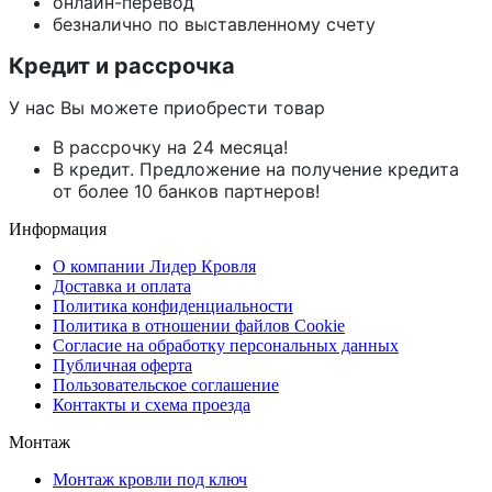
онлайн-перевод
безналично по выставленному счету
Кредит и рассрочка
У нас Вы можете приобрести товар
В рассрочку на 24 месяца!
В кредит. Предложение на получение кредита
от более 10 банков партнеров!
Информация
О компании Лидер Кровля
Доставка и оплата
Политика конфиденциальности
Политика в отношении файлов Cookie
Согласие на обработку персональных данных
Публичная оферта
Пользовательское соглашение
Контакты и схема проезда
Монтаж
Монтаж кровли под ключ