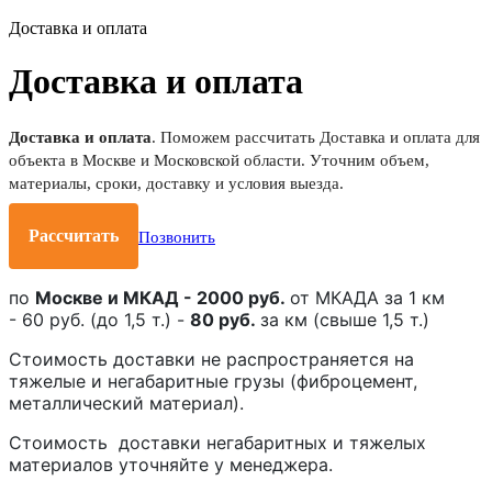
Доставка и оплата
Доставка и оплата
Доставка и оплата
. Поможем рассчитать Доставка и оплата для
объекта в Москве и Московской области. Уточним объем,
материалы, сроки, доставку и условия выезда.
Рассчитать
Позвонить
по
Москве и МКАД
- 2000 руб.
от МКАДА за 1 км
- 60 руб. (до 1,5 т.) -
80 руб.
за км (свыше 1,5 т.)
Стоимость доставки не распространяется на
тяжелые и негабаритные грузы (фиброцемент,
металлический материал).
Стоимость доставки негабаритных и тяжелых
материалов уточняйте у менеджера.