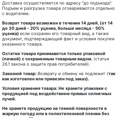
Доставка осуществляется по адресу "до подъезда".
Подъем и разгрузка товара оговариваются отдельно
с водителем.
Возврат товара возможен в течении 14 дней, (от 14
до 30 дней - 20% уценка, больше месяца - 50%
уценка)
если сохранен его товарный вид, а также
документ, подтверждающий факт и условия покупки
указанного товара.
Остатки товара принимаются только упаковкой
(пачкой) с сохраненным товарным видом.
(статья
26.1 закона о защите прав потребителей).
Заказной товар:
Возврату и обмену не подлежит (
так
как изготовлен или привезен под заказ).
Условия хранения товара: Не храните упаковки с
продукцией под воздействием прямых солнечных
лучей.
Не храните продукцию на темной поверхности в
жаркую погоду или в полиэтиленовой пленки без