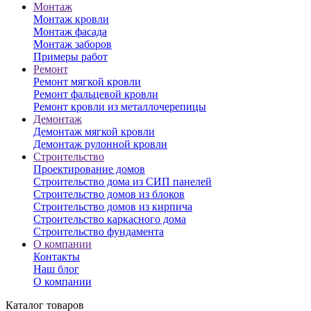
Монтаж
Монтаж кровли
Монтаж фасада
Монтаж заборов
Примеры работ
Ремонт
Ремонт мягкой кровли
Ремонт фальцевой кровли
Ремонт кровли из металлочерепицы
Демонтаж
Демонтаж мягкой кровли
Демонтаж рулонной кровли
Строительство
Проектирование домов
Строительство дома из СИП панелей
Строительство домов из блоков
Строительство домов из кирпича
Строительство каркасного дома
Строительство фундамента
О компании
Контакты
Наш блог
О компании
Каталог товаров