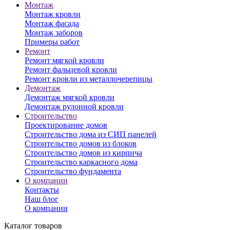
Монтаж
Монтаж кровли
Монтаж фасада
Монтаж заборов
Примеры работ
Ремонт
Ремонт мягкой кровли
Ремонт фальцевой кровли
Ремонт кровли из металлочерепицы
Демонтаж
Демонтаж мягкой кровли
Демонтаж рулонной кровли
Строительство
Проектирование домов
Строительство дома из СИП панелей
Строительство домов из блоков
Строительство домов из кирпича
Строительство каркасного дома
Строительство фундамента
О компании
Контакты
Наш блог
О компании
Каталог товаров