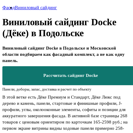
Фасад
Виниловый сайдинг
Виниловый сайдинг Docke
(Дёке) в Подольске
Виниловый сайдинг Docke в Подольске и Московской
области подбираем как фасадный комплект, а не как одну
панель.
Рассчитать сайдинг Docke
Панели, доборы, запас, доставка и расчет по объекту
В этой ветке есть Дёке Премиум и Стандарт, Дёке Люкс под
дерево и камень, панели, стартовые и финишные профили, J-
профили, углы, околооконные элементы, софиты и позиции для
аккуратного завершения фасада. В активной базе страницы 268
товаров с ценовым ориентиром по карточкам 165-2598 руб.; на
первом экране витрины видны ходовые панели примерно 258-