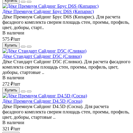
Купить
Дёке Премиум Сайдинг Брус D6S (Кипарис)
Дёке Премиум Сайдинг Брус D6S (Кипарис). Для расчета
фасадного комплекта сверим площадь стен, проемы, профиль,
цвет, доборы, старт..
В наличии
575 ₽/шт
Купить
Дёке Стандарт Сайдинг D5C (Сливки)
Дёке Стандарт Сайдинг D5C (Сливки). Для расчета фасадного
комплекта сверим площадь стен, проемы, профиль, цвет,
доборы, стартовые ..
В наличии
272 ₽/шт
Купить
Дёке Премиум Сайдинг D4.5D (Сосна)
Дёке Премиум Сайдинг D4.5D (Сосна). Для расчета
фасадного комплекта сверим площадь стен, проемы, профиль,
цвет, доборы, стартовые ..
В наличии
321 ₽/шт