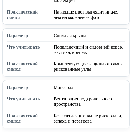
коллекция
На крыше цвет выглядит иначе,
чем на маленьком фото
Сложная крыша
Подкладочный и ендовный ковер,
мастика, крепеж
Комплектующие защищают самые
рискованные узлы
Мансарда
Вентиляция подкровельного
пространства
Без вентиляции выше риск влаги,
запаха и перегрева