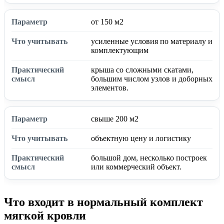
от 150 м2
усиленные условия по материалу и
комплектующим
крыша со сложными скатами,
большим числом узлов и доборных
элементов.
свыше 200 м2
объектную цену и логистику
большой дом, несколько построек
или коммерческий объект.
Что входит в нормальный комплект
мягкой кровли