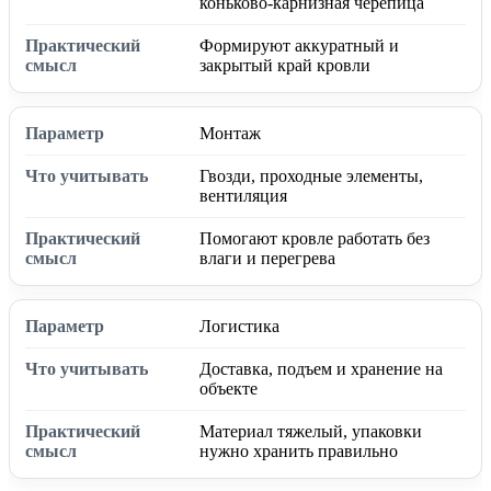
коньково-карнизная черепица
Формируют аккуратный и
закрытый край кровли
Монтаж
Гвозди, проходные элементы,
вентиляция
Помогают кровле работать без
влаги и перегрева
Логистика
Доставка, подъем и хранение на
объекте
Материал тяжелый, упаковки
нужно хранить правильно