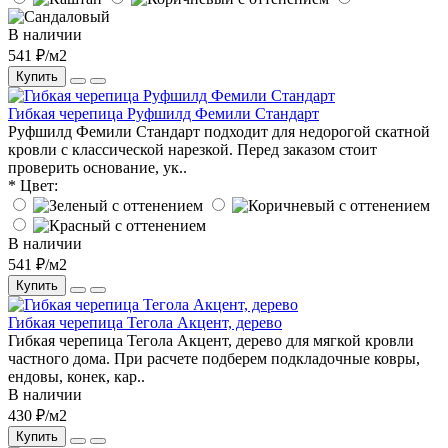
В наличии
541 ₽/м2
Купить
Гибкая черепица Руфшилд Фемили Стандарт
Руфшилд Фемили Стандарт подходит для недорогой скатной
кровли с классической нарезкой. Перед заказом стоит
проверить основание, ук..
* Цвет:
В наличии
541 ₽/м2
Купить
Гибкая черепица Тегола Акцент, дерево
Гибкая черепица Тегола Акцент, дерево для мягкой кровли
частного дома. При расчете подберем подкладочные ковры,
ендовы, конек, кар..
В наличии
430 ₽/м2
Купить