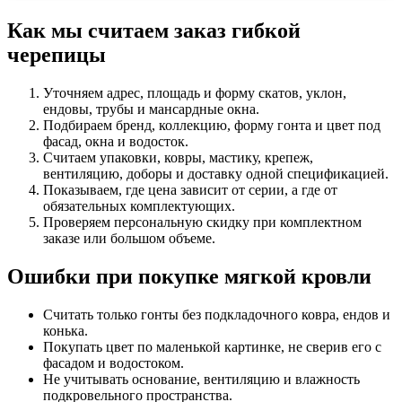
Как мы считаем заказ гибкой
черепицы
Уточняем адрес, площадь и форму скатов, уклон,
ендовы, трубы и мансардные окна.
Подбираем бренд, коллекцию, форму гонта и цвет под
фасад, окна и водосток.
Считаем упаковки, ковры, мастику, крепеж,
вентиляцию, доборы и доставку одной спецификацией.
Показываем, где цена зависит от серии, а где от
обязательных комплектующих.
Проверяем персональную скидку при комплектном
заказе или большом объеме.
Ошибки при покупке мягкой кровли
Считать только гонты без подкладочного ковра, ендов и
конька.
Покупать цвет по маленькой картинке, не сверив его с
фасадом и водостоком.
Не учитывать основание, вентиляцию и влажность
подкровельного пространства.