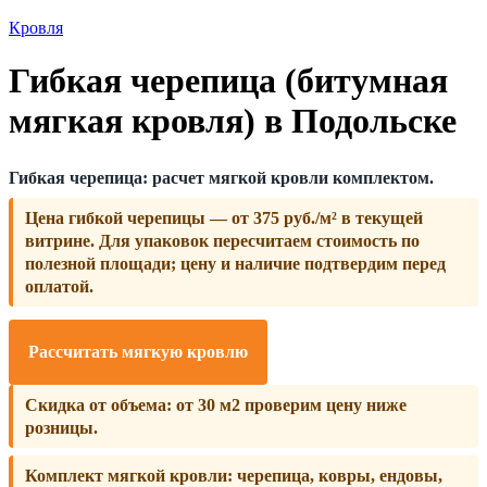
Кровля
Гибкая черепица (битумная
мягкая кровля) в Подольске
Гибкая черепица: расчет мягкой кровли комплектом.
Цена гибкой черепицы — от 375 руб./м² в текущей
витрине.
Для упаковок пересчитаем стоимость по
полезной площади; цену и наличие подтвердим перед
оплатой.
Рассчитать мягкую кровлю
Скидка от объема:
от 30 м2 проверим цену ниже
розницы.
Комплект мягкой кровли:
черепица, ковры, ендовы,