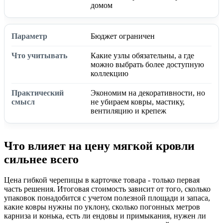
домом
Бюджет ограничен
Какие узлы обязательны, а где
можно выбрать более доступную
коллекцию
Экономим на декоративности, но
не убираем ковры, мастику,
вентиляцию и крепеж
Что влияет на цену мягкой кровли
сильнее всего
Цена гибкой черепицы в карточке товара - только первая
часть решения. Итоговая стоимость зависит от того, сколько
упаковок понадобится с учетом полезной площади и запаса,
какие ковры нужны по уклону, сколько погонных метров
карниза и конька, есть ли ендовы и примыкания, нужен ли