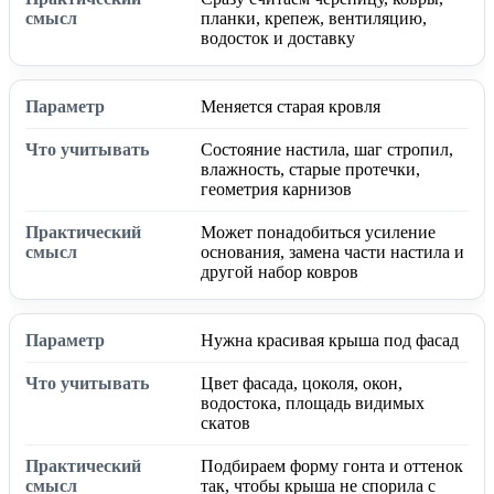
планки, крепеж, вентиляцию,
водосток и доставку
Меняется старая кровля
Состояние настила, шаг стропил,
влажность, старые протечки,
геометрия карнизов
Может понадобиться усиление
основания, замена части настила и
другой набор ковров
Нужна красивая крыша под фасад
Цвет фасада, цоколя, окон,
водостока, площадь видимых
скатов
Подбираем форму гонта и оттенок
так, чтобы крыша не спорила с