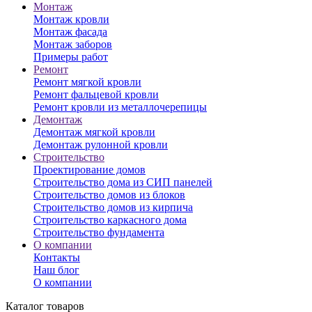
Монтаж
Монтаж кровли
Монтаж фасада
Монтаж заборов
Примеры работ
Ремонт
Ремонт мягкой кровли
Ремонт фальцевой кровли
Ремонт кровли из металлочерепицы
Демонтаж
Демонтаж мягкой кровли
Демонтаж рулонной кровли
Строительство
Проектирование домов
Строительство дома из СИП панелей
Строительство домов из блоков
Строительство домов из кирпича
Строительство каркасного дома
Строительство фундамента
О компании
Контакты
Наш блог
О компании
Каталог товаров