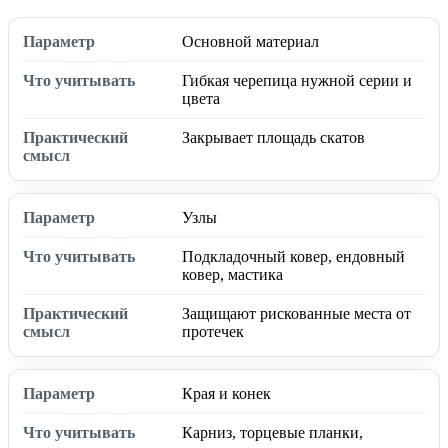
Основной материал
Гибкая черепица нужной серии и
цвета
Закрывает площадь скатов
Узлы
Подкладочный ковер, ендовный
ковер, мастика
Защищают рискованные места от
протечек
Края и конек
Карниз, торцевые планки,