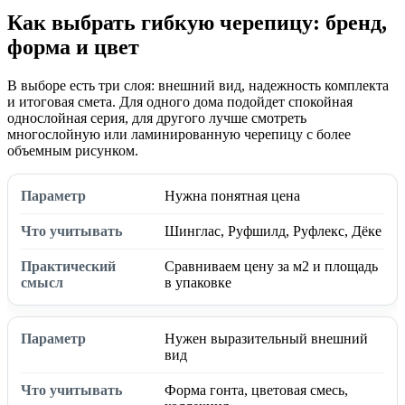
Как выбрать гибкую черепицу: бренд,
форма и цвет
В выборе есть три слоя: внешний вид, надежность комплекта
и итоговая смета. Для одного дома подойдет спокойная
однослойная серия, для другого лучше смотреть
многослойную или ламинированную черепицу с более
объемным рисунком.
Нужна понятная цена
Шинглас, Руфшилд, Руфлекс, Дёке
Сравниваем цену за м2 и площадь
в упаковке
Нужен выразительный внешний
вид
Форма гонта, цветовая смесь,