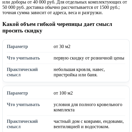
или доборы от 40 000 руб. Для отдельных комплектующих от
50 000 руб. доставка обычно рассчитывается от 1500 руб.;
точная сумма зависит от адреса, веса и разгрузки.
Какой объем гибкой черепицы дает смысл
просить скидку
от 30 м2
первую скидку от розничной цены
небольшая кровля, навес,
пристройка или баня.
от 100 м2
условия для полного кровельного
комплекта
частный дом с коврами, ендовами,
вентиляцией и водостоком.