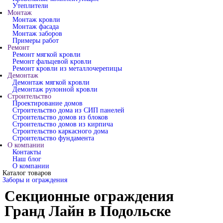
Утеплители
Монтаж
Монтаж кровли
Монтаж фасада
Монтаж заборов
Примеры работ
Ремонт
Ремонт мягкой кровли
Ремонт фальцевой кровли
Ремонт кровли из металлочерепицы
Демонтаж
Демонтаж мягкой кровли
Демонтаж рулонной кровли
Строительство
Проектирование домов
Строительство дома из СИП панелей
Строительство домов из блоков
Строительство домов из кирпича
Строительство каркасного дома
Строительство фундамента
О компании
Контакты
Наш блог
О компании
Каталог товаров
Заборы и ограждения
Секционные ограждения
Гранд Лайн в Подольске