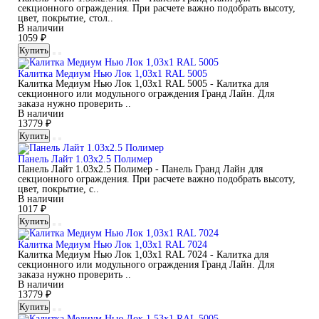
секционного ограждения. При расчете важно подобрать высоту,
цвет, покрытие, стол..
В наличии
1059 ₽
Купить
Калитка Медиум Нью Лок 1,03х1 RAL 5005
Калитка Медиум Нью Лок 1,03х1 RAL 5005 - Калитка для
секционного или модульного ограждения Гранд Лайн. Для
заказа нужно проверить ..
В наличии
13779 ₽
Купить
Панель Лайт 1.03x2.5 Полимер
Панель Лайт 1.03x2.5 Полимер - Панель Гранд Лайн для
секционного ограждения. При расчете важно подобрать высоту,
цвет, покрытие, с..
В наличии
1017 ₽
Купить
Калитка Медиум Нью Лок 1,03х1 RAL 7024
Калитка Медиум Нью Лок 1,03х1 RAL 7024 - Калитка для
секционного или модульного ограждения Гранд Лайн. Для
заказа нужно проверить ..
В наличии
13779 ₽
Купить