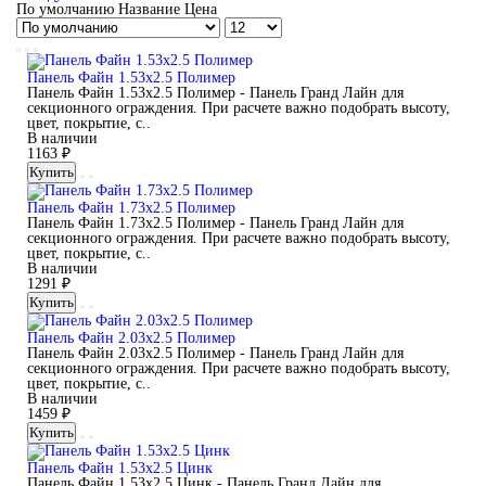
По умолчанию
Название
Цена
Панель Файн 1.53x2.5 Полимер
Панель Файн 1.53x2.5 Полимер - Панель Гранд Лайн для
секционного ограждения. При расчете важно подобрать высоту,
цвет, покрытие, с..
В наличии
1163 ₽
Купить
Панель Файн 1.73x2.5 Полимер
Панель Файн 1.73x2.5 Полимер - Панель Гранд Лайн для
секционного ограждения. При расчете важно подобрать высоту,
цвет, покрытие, с..
В наличии
1291 ₽
Купить
Панель Файн 2.03x2.5 Полимер
Панель Файн 2.03x2.5 Полимер - Панель Гранд Лайн для
секционного ограждения. При расчете важно подобрать высоту,
цвет, покрытие, с..
В наличии
1459 ₽
Купить
Панель Файн 1.53x2.5 Цинк
Панель Файн 1.53x2.5 Цинк - Панель Гранд Лайн для