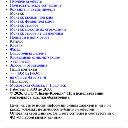
Публичная оферта
Пользовательское соглашение
Контакты и схема проезда
Монтаж
Монтаж кровли под ключ
Монтаж фасада под ключ
Монтаж заборов
Монтаж модульных ограждений
Монтаж забора из штакетника
Примеры наших работ
Каталог
Кровля
Фасад
Водосточная система
Кровельные комплектующие
Утеплители
Заборы и ограждения
Наши контакты
+7 (495) 021-63-97
msk@lider-krovlya.ru
Наш адрес
Московская область, г. Подольск
Работаем с 9:00 до 20:00
© 2026. ООО "Лидер-Кровля" При использовании
материалов ссылка обязательна.
Цены на сайте носят информационный характер и ни при
каких условиях не являются публичной офертой.
Отправляя свои данные, Вы даете согласие в соответствии с
ФЗ «О персональных данных».