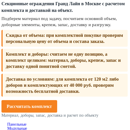
Секционные ограждения Гранд Лайн в Москве с расчетом
комплекта и доставкой на объект.
Подберем материал под задачу, посчитаем основной объем,
доборные элементы, крепеж, запас, доставку и разгрузку.
Скидка от объема:
при комплектной покупке проверим
персональную цену от объема и состава заказа.
Комплект и доборы:
считаем не одну позицию, а
комплект целиком: материал, доборы, крепеж, запас и
доставку одной понятной сметой.
Доставка по условиям:
для комплекта от 120 м2 либо
доборов и комплектующих от 40 000 руб. проверим
возможность бесплатной доставки.
Рассчитать комплект
Материал, доборы, запас, доставка и расчет по объекту
Панельные
Модульные