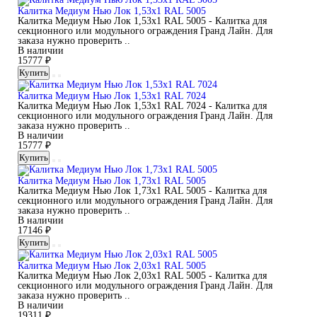
Калитка Медиум Нью Лок 1,53х1 RAL 5005
Калитка Медиум Нью Лок 1,53х1 RAL 5005 - Калитка для
секционного или модульного ограждения Гранд Лайн. Для
заказа нужно проверить ..
В наличии
15777 ₽
Купить
Калитка Медиум Нью Лок 1,53х1 RAL 7024
Калитка Медиум Нью Лок 1,53х1 RAL 7024 - Калитка для
секционного или модульного ограждения Гранд Лайн. Для
заказа нужно проверить ..
В наличии
15777 ₽
Купить
Калитка Медиум Нью Лок 1,73х1 RAL 5005
Калитка Медиум Нью Лок 1,73х1 RAL 5005 - Калитка для
секционного или модульного ограждения Гранд Лайн. Для
заказа нужно проверить ..
В наличии
17146 ₽
Купить
Калитка Медиум Нью Лок 2,03х1 RAL 5005
Калитка Медиум Нью Лок 2,03х1 RAL 5005 - Калитка для
секционного или модульного ограждения Гранд Лайн. Для
заказа нужно проверить ..
В наличии
19311 ₽