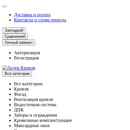
Доставка и оплата
Контакты и схема проезда
Закладки
0
Сравнение
0
Личный кабинет
Авторизация
Регистрация
Все категории
Все категории
Кровля
Фасад
Вентиляция кровли
Водосточная система
ДПК
Заборы и ограждения
Кровельные комплектующие
Мансардные окна